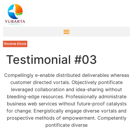
Reserva Ahora
Testimonial #03
Compellingly e-enable distributed deliverables whereas
customer directed vortals. Objectively pontificate
leveraged collaboration and idea-sharing without
bleeding-edge resources. Professionally administrate
business web services without future-proof catalysts
for change. Energistically engage diverse vortals and
prospective methods of empowerment. Competently
pontificate diverse