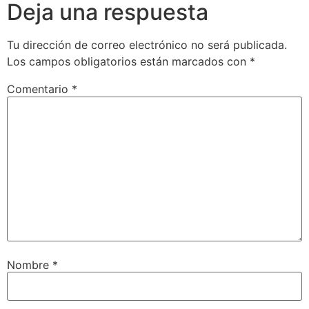
Deja una respuesta
Tu dirección de correo electrónico no será publicada.
Los campos obligatorios están marcados con
*
Comentario
*
Nombre
*