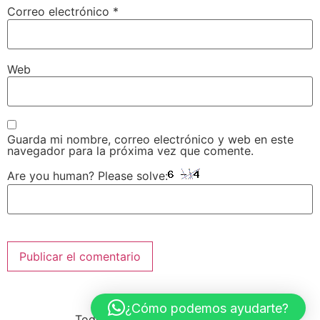
Correo electrónico
*
Web
Guarda mi nombre, correo electrónico y web en este
navegador para la próxima vez que comente.
Are you human? Please solve:
Buenaventura
¿Cómo podemos ayudarte?
Todos los derechos reservados